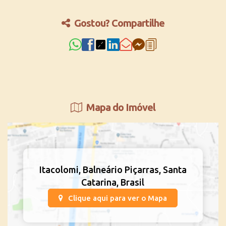
Gostou? Compartilhe
Mapa do Imóvel
Itacolomi
,
Balneário Piçarras
,
Santa
Catarina
,
Brasil
Clique aqui para ver o
Mapa