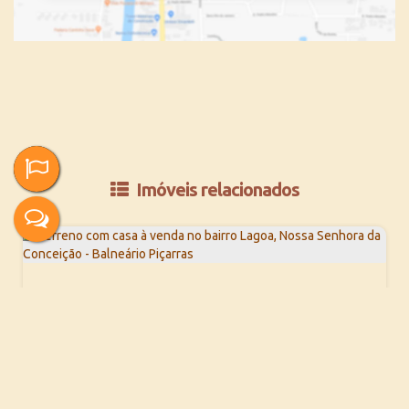
Imóveis relacionados