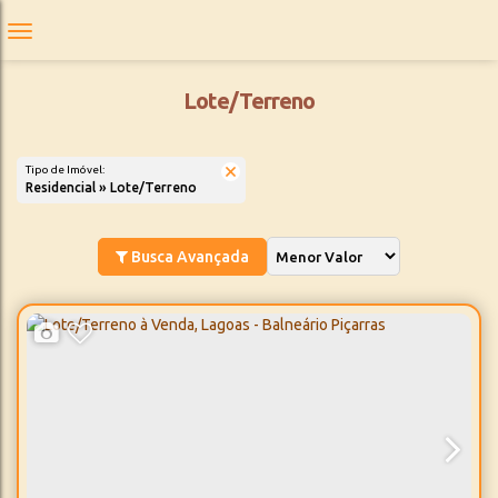
Lote/Terreno
Tipo de Imóvel:
Residencial » Lote/Terreno
Busca Avançada