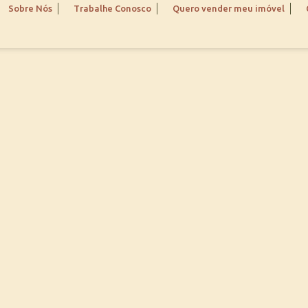
Sobre Nós
Trabalhe Conosco
Quero vender meu imóvel