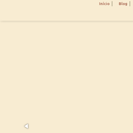
Início
Blog