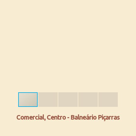
Comercial, Centro - Balneário Piçarras