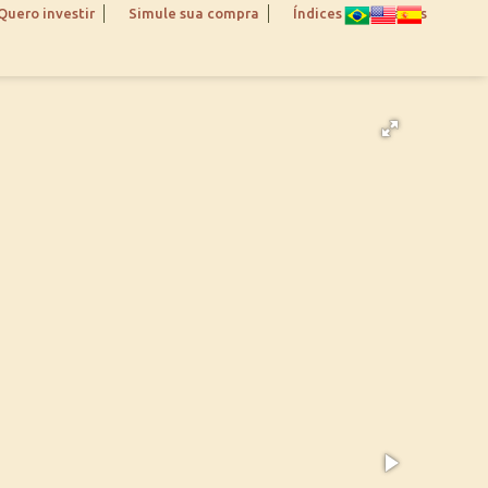
Quero investir
Simule sua compra
Índices Imobiliários