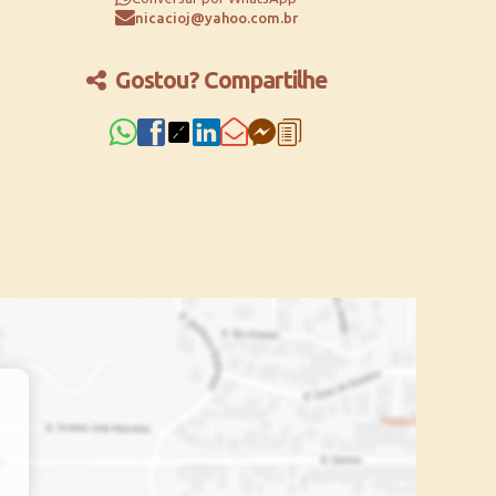
nicacioj@yahoo.com.br
Gostou? Compartilhe