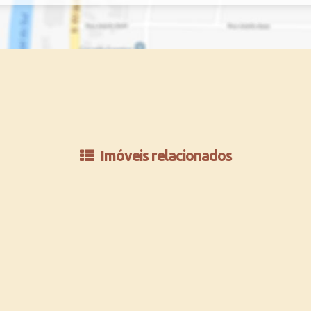
Imóveis relacionados