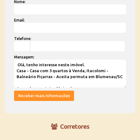
Nome:
Email:
Telefone:
Mensagem:
Corretores