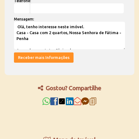
Telefone:
Mensagem:
Gostou? Compartilhe