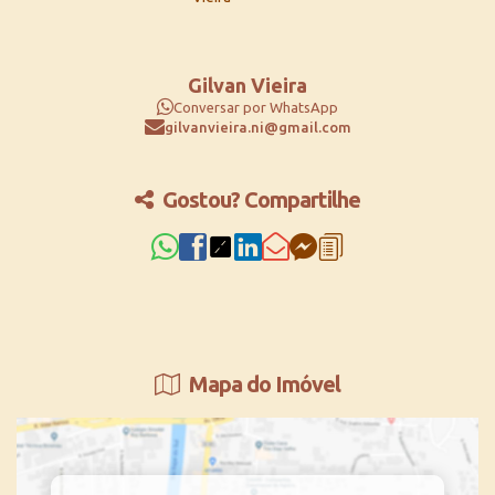
Gilvan Vieira
Conversar por WhatsApp
gilvanvieira.ni@gmail.com
Gostou? Compartilhe
Mapa do Imóvel