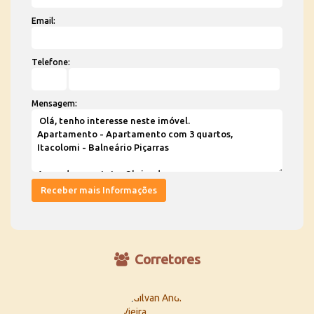
Email:
Telefone:
Mensagem:
Corretores