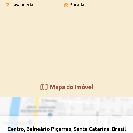
Lavanderia
Sacada
Mapa do Imóvel
Centro
,
Balneário Piçarras
,
Santa Catarina
,
Brasil