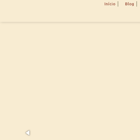
Início
Blog