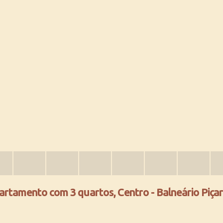
artamento com 3 quartos, Centro - Balneário Piçar