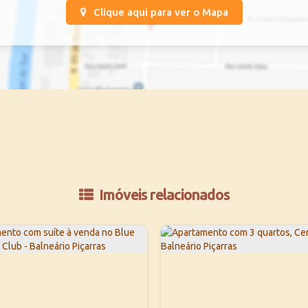
Clique aqui para ver o
Mapa
Imóveis relacionados