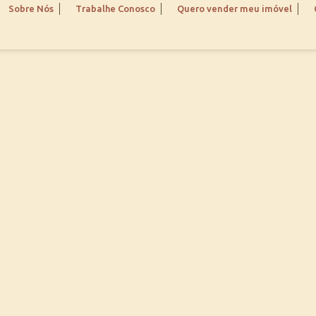
Sobre Nós
Trabalhe Conosco
Quero vender meu imóvel