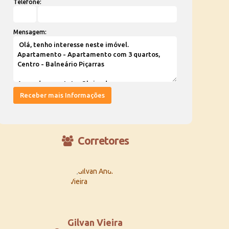
Telefone:
Mensagem:
Corretores
Gilvan Vieira