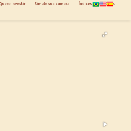
Quero investir
Simule sua compra
Índices Imobiliários