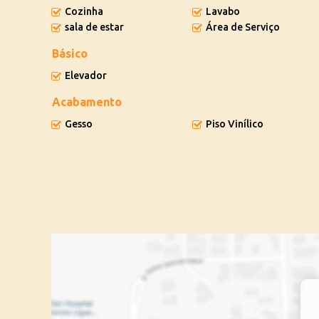
Cozinha
Lavabo
sala de estar
Área de Serviço
Básico
Elevador
Acabamento
Gesso
Piso Vinílico