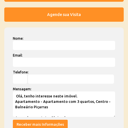
Nome:
Email:
Telefone:
Mensagem: