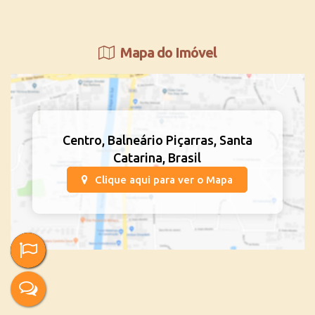
Mapa do Imóvel
Centro
,
Balneário Piçarras
,
Santa
Catarina
,
Brasil
Clique aqui para ver o
Mapa