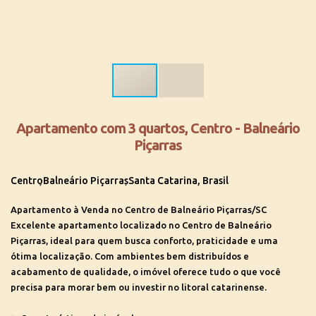
Apartamento com 3 quartos, Centro - Balneário
Piçarras
Centro
Balneário Piçarras
Santa Catarina, Brasil
Apartamento à Venda no Centro de Balneário Piçarras/SC
Excelente apartamento localizado no Centro de Balneário
Piçarras, ideal para quem busca conforto, praticidade e uma
ótima localização. Com ambientes bem distribuídos e
acabamento de qualidade, o imóvel oferece tudo o que você
precisa para morar bem ou investir no litoral catarinense.