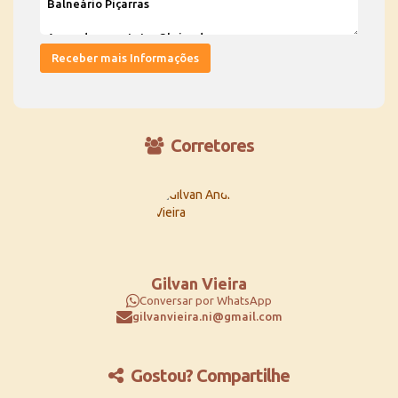
Corretores
Gilvan Vieira
Conversar por WhatsApp
gilvanvieira.ni@gmail.com
Gostou? Compartilhe