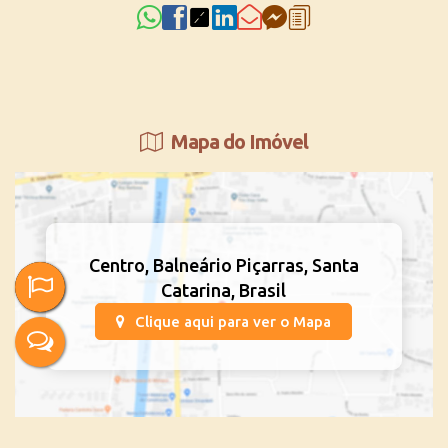
Mapa do Imóvel
Centro
,
Balneário Piçarras
,
Santa
Catarina
,
Brasil
Clique aqui para ver o
Mapa