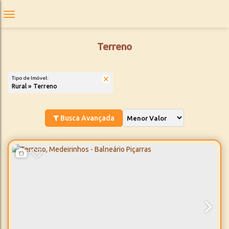
Terreno
Tipo de Imóvel:
Rural » Terreno
Busca Avançada