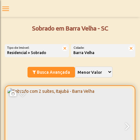
Sobrado em Barra Velha - SC
Tipo de Imóvel:
Cidade:
Residencial » Sobrado
Barra Velha
Busca Avançada