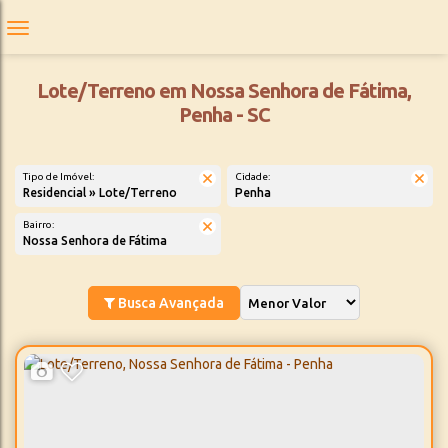
Lote/Terreno em Nossa Senhora de Fátima,
Penha - SC
Tipo de Imóvel:
Cidade:
Residencial » Lote/Terreno
Penha
Bairro:
Nossa Senhora de Fátima
Busca Avançada