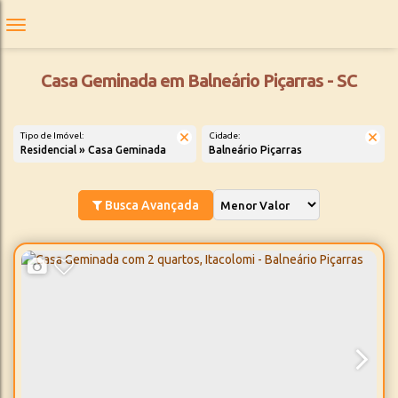
Casa Geminada em Balneário Piçarras - SC
Tipo de Imóvel:
Cidade:
Residencial » Casa Geminada
Balneário Piçarras
Busca Avançada