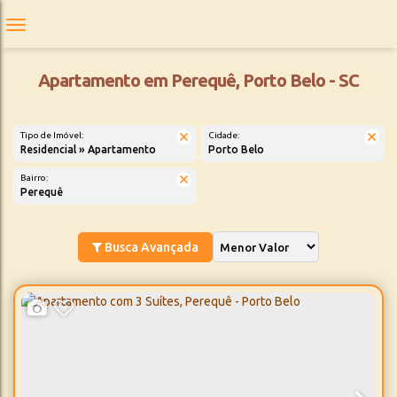
Apartamento em Perequê, Porto Belo - SC
Tipo de Imóvel:
Cidade:
Residencial » Apartamento
Porto Belo
Bairro:
Perequê
Busca Avançada