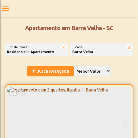
Apartamento em Barra Velha - SC
Tipo de Imóvel:
Cidade:
Residencial » Apartamento
Barra Velha
Busca Avançada