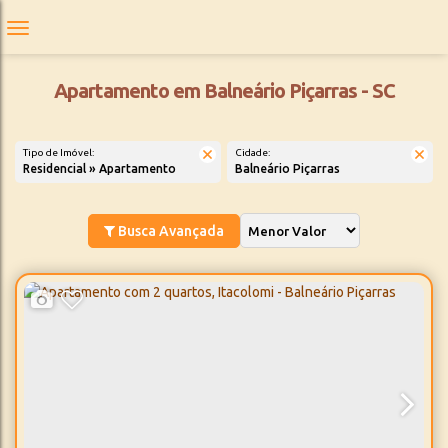
Apartamento em Balneário Piçarras - SC
Tipo de Imóvel:
Cidade:
Residencial » Apartamento
Balneário Piçarras
Busca Avançada