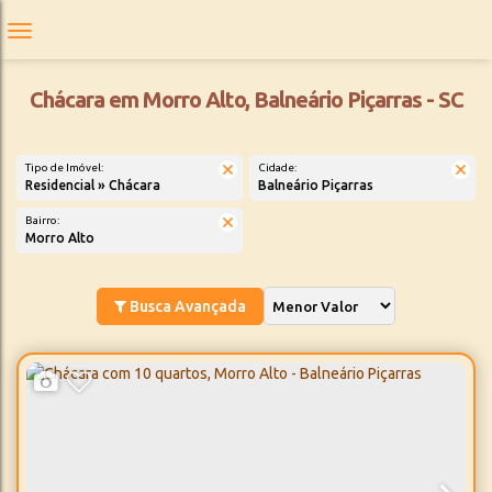
Chácara em Morro Alto, Balneário Piçarras - SC
Tipo de Imóvel:
Cidade:
Residencial » Chácara
Balneário Piçarras
Bairro:
Morro Alto
Busca Avançada