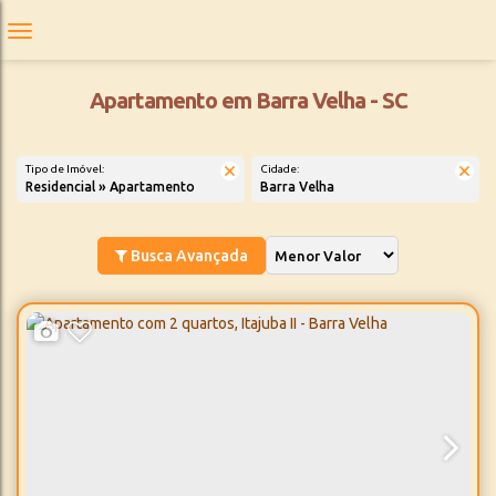
Apartamento em Barra Velha - SC
Tipo de Imóvel:
Cidade:
Residencial » Apartamento
Barra Velha
Busca Avançada